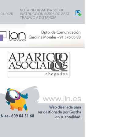
NOTA INFORMATIVA SOBRE
-07-2026
INSTRUCCIÓN 6/2026 DG AEAT
TRABAJO A DISTANCIA