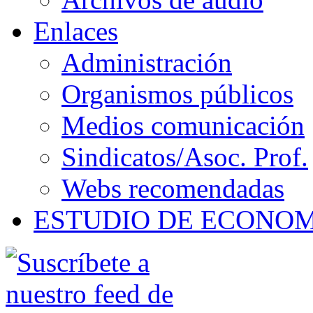
Enlaces
Administración
Organismos públicos
Medios comunicación
Sindicatos/Asoc. Prof.
Webs recomendadas
ESTUDIO DE ECONO