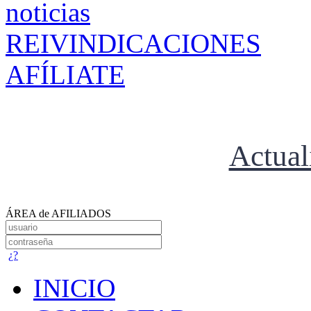
REIVINDICACIONES
AFÍLIATE
Actual
ÁREA de AFILIADOS
¿?
INICIO