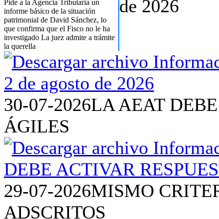
de 2026
Pide a la Agencia Tributaria un
informe básico de la situación
patrimonial de David Sánchez, lo
que confirma que el Fisco no le ha
investigado La juez admite a trámite
la querella
30-07-2026
LA AEAT DEBE
ÁGILES
29-07-2026
MISMO CRITE
ADSCRITOS