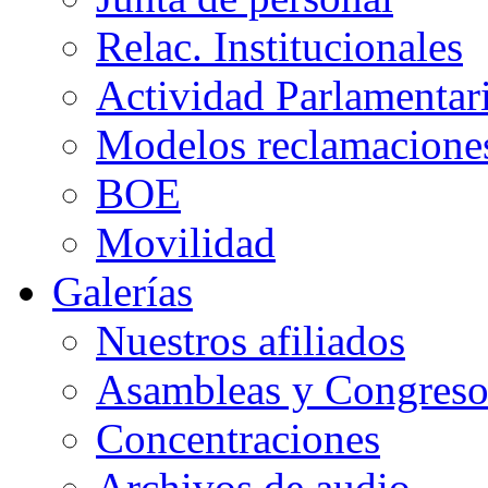
Relac. Institucionales
Actividad Parlamentar
Modelos reclamacione
BOE
Movilidad
Galerías
Nuestros afiliados
Asambleas y Congreso
Concentraciones
Archivos de audio