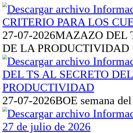
27-07-2026
MAZAZO DEL T
DE LA PRODUCTIVIDAD
27-07-2026
BOE semana del 2