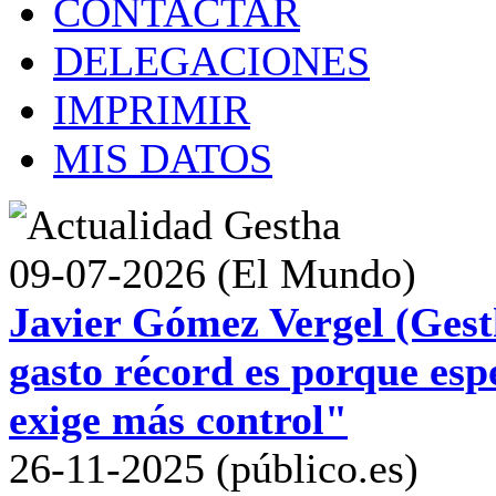
CONTACTAR
DELEGACIONES
IMPRIMIR
MIS DATOS
09-07-2026 (El Mundo)
Javier Gómez Vergel (Gest
gasto récord es porque esp
exige más control"
26-11-2025 (público.es)