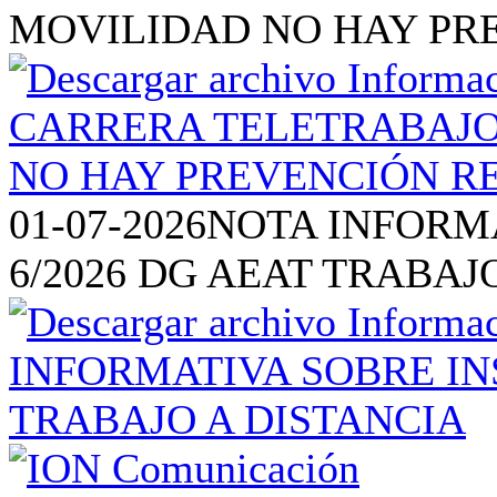
MOVILIDAD NO HAY PR
01-07-2026
NOTA INFORM
6/2026 DG AEAT TRABAJ