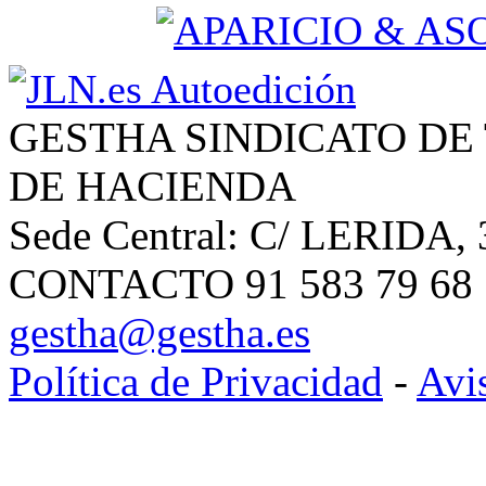
GESTHA SINDICATO DE
DE HACIENDA
Sede Central: C/ LERIDA, 
CONTACTO 91 583 79 68 | 
gestha@gestha.es
Política de Privacidad
-
Avi