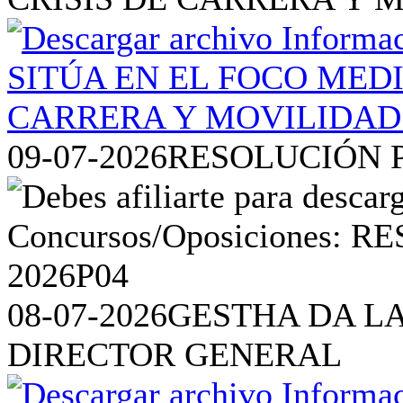
09-07-2026
RESOLUCIÓN P
08-07-2026
GESTHA DA L
DIRECTOR GENERAL