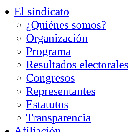
El sindicato
¿Quiénes somos?
Organización
Programa
Resultados electorales
Congresos
Representantes
Estatutos
Transparencia
Afiliación