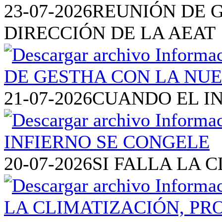
23-07-2026
REUNIÓN DE 
DIRECCIÓN DE LA AEAT
21-07-2026
CUANDO EL I
20-07-2026
SI FALLA LA 