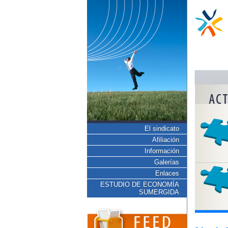
El sindicato
Afiliación
Información
Galerías
Enlaces
ESTUDIO DE ECONOMÍA
SUMERGIDA