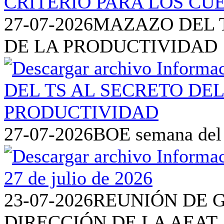
27-07-2026
MAZAZO DEL T
DE LA PRODUCTIVIDAD
27-07-2026
BOE semana del 2
23-07-2026
REUNIÓN DE 
DIRECCIÓN DE LA AEAT