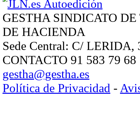
GESTHA SINDICATO DE
DE HACIENDA
Sede Central: C/ LERIDA, 
CONTACTO 91 583 79 68 | 
gestha@gestha.es
Política de Privacidad
-
Avi