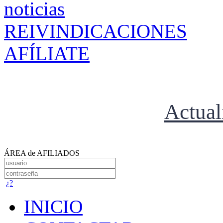
REIVINDICACIONES
AFÍLIATE
Actual
ÁREA de AFILIADOS
¿?
INICIO