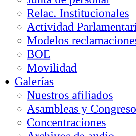
Relac. Institucionales
Actividad Parlamentar
Modelos reclamacione
BOE
Movilidad
Galerías
Nuestros afiliados
Asambleas y Congreso
Concentraciones
Archivos de audio