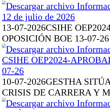
13-07-2026
CSIHE OEP202
OPOSICIÓN BOE 13-07-26
10-07-2026
GESTHA SITÚA
CRISIS DE CARRERA Y 