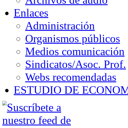
Enlaces
Administración
Organismos públicos
Medios comunicación
Sindicatos/Asoc. Prof.
Webs recomendadas
ESTUDIO DE ECONO