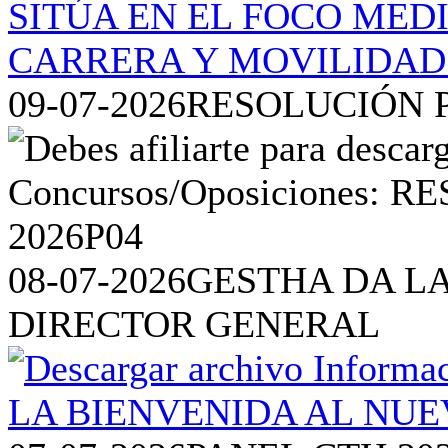
09-07-2026
RESOLUCIÓN P
08-07-2026
GESTHA DA L
DIRECTOR GENERAL