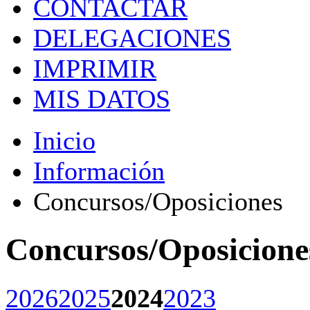
CONTACTAR
DELEGACIONES
IMPRIMIR
MIS DATOS
Inicio
Información
Concursos/Oposiciones
Concursos/Oposicione
2026
2025
2024
2023