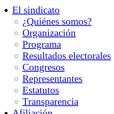
El sindicato
¿Quiénes somos?
Organización
Programa
Resultados electorales
Congresos
Representantes
Estatutos
Transparencia
Afiliación