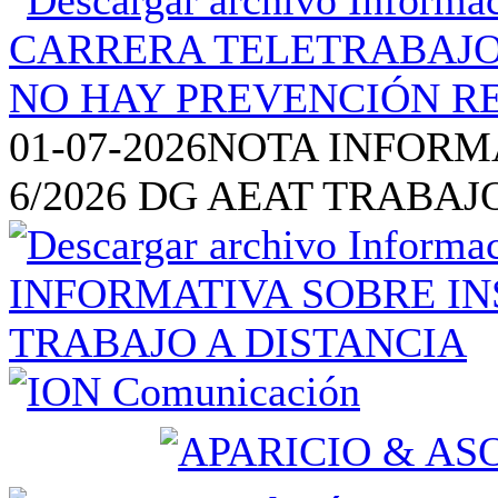
01-07-2026
NOTA INFORM
6/2026 DG AEAT TRABAJ