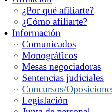
¿Por qué afiliarte?
¿Cómo afiliarte?
Información
Comunicados
Monográficos
Mesas negociadoras
Sentencias judiciales
Concursos/Oposicione
Legislación
Junta de personal