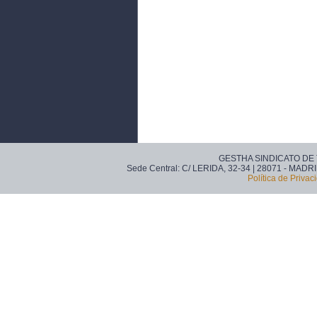
GESTHA SINDICATO DE
Sede Central: C/ LERIDA, 32-34 | 28071 - MADRI
Política de Privac